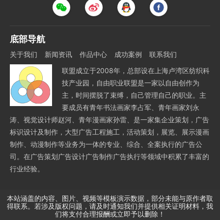
底部导航
关于我们
新闻资讯
作品中心
成功案例
联系我们
联盟成立于2008年，总部设在上海卢湾区纺织科
技产业园，自由职业联盟是一家以自由创作为
主，时间摆脱了束缚，自己管理自己的职业。主
要成员有青年书法画家李占军、青年画家刘永
涛、视觉设计师赵河、青年漫画家孙雷、是一家集企业策划，广告
标识设计及制作，大型广告工程施工，活动策划，展览、展示漫画
制作、动漫制作等业务为一体的专业、综合、全案执行的广告公
司。在广告策划广告设计广告制作广告执行等领域中积累了丰富的
行业经验。
本站涵盖的内容、图片、视频等模板演示数据，部分未能与原作者取
得联系。若涉及版权问题，请及时通知我们并提供相关证明材料，我
们将支付合理报酬或立即予以删除！