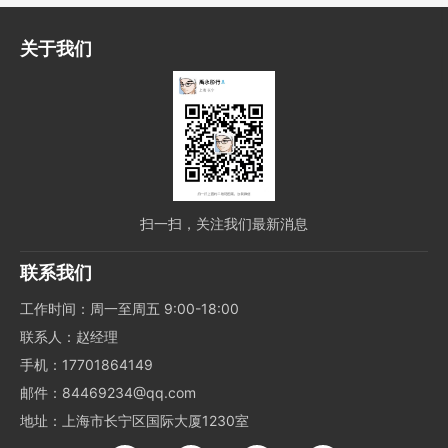
关于我们
扫一扫，关注我们最新消息
联系我们
工作时间：周一至周五 9:00-18:00
联系人：赵经理
手机：17701864149
邮件：84469234@qq.com
地址：上海市长宁区国际大厦1230室