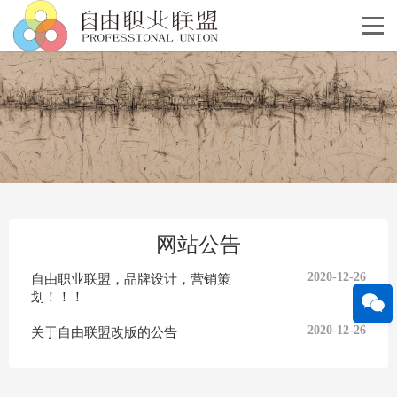
网站公告
自由职业联盟，品牌设计，营销策
2020-12-26
划！！！
关于自由联盟改版的公告
2020-12-26