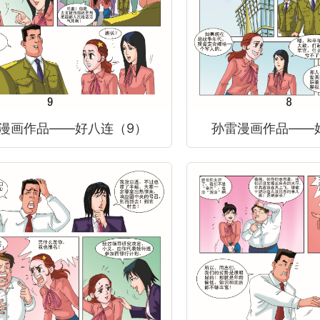
漫画作品——好八连（9）
孙雷漫画作品——