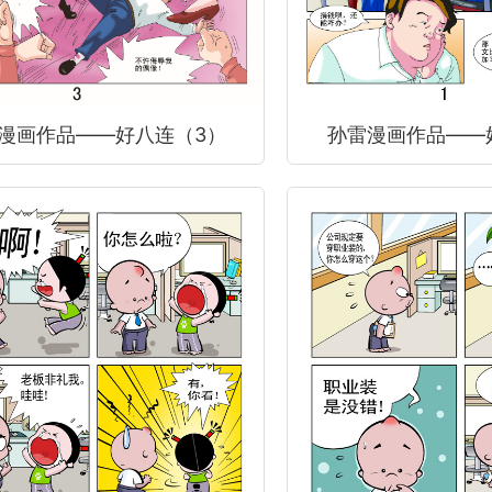
漫画作品——好八连（3）
孙雷漫画作品——