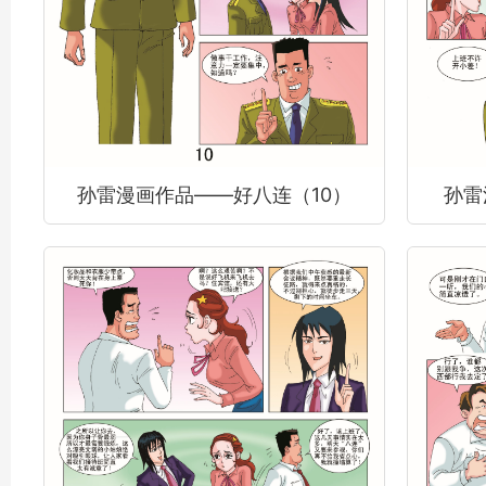
孙雷漫画作品——好八连（10）
孙雷