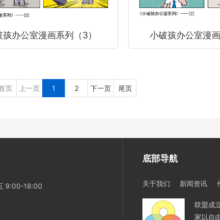
破孩办公室漫画系列（3）
小破孩办公室漫画
首页
上一页
1
2
下一页
尾页
底部导航
关于我们
新闻资讯
:00-18:00
联盟成
家以自