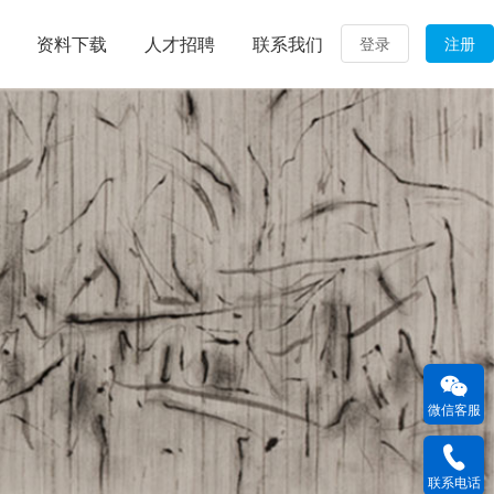
资料下载
人才招聘
联系我们
登录
注册
微信客服
联系电话