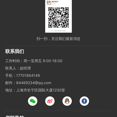
扫一扫，关注我们最新消息
联系我们
工作时间：周一至周五 9:00-18:00
联系人：赵经理
手机：17701864149
邮件：84469234@qq.com
地址：上海市长宁区国际大厦1230室