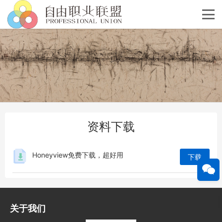
资料下载
Honeyview免费下载，超好用
下载
关于我们