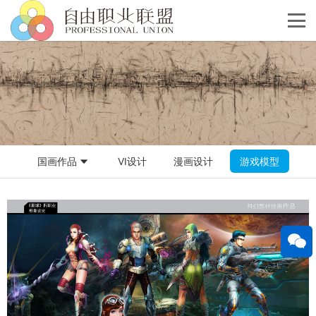
国画作品
VI设计
漫画设计
游戏模型