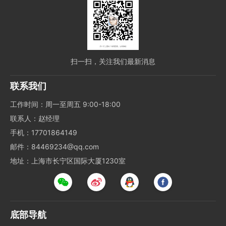
扫一扫，关注我们最新消息
联系我们
工作时间：周一至周五 9:00-18:00
联系人：赵经理
手机：17701864149
邮件：84469234@qq.com
地址：上海市长宁区国际大厦1230室
底部导航