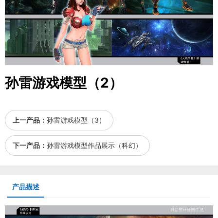
孙雷游戏模型（2）
上一产品：
孙雷游戏模型（3）
下一产品：
孙雷游戏模型作品展示（科幻）
产品描述