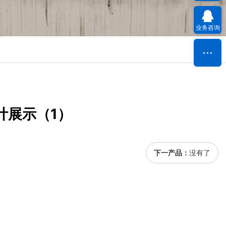
业务咨询
计展示（1）
下一产品：
没有了