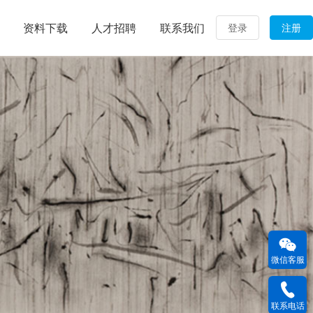
资料下载
人才招聘
联系我们
登录
注册
微信客服
联系电话