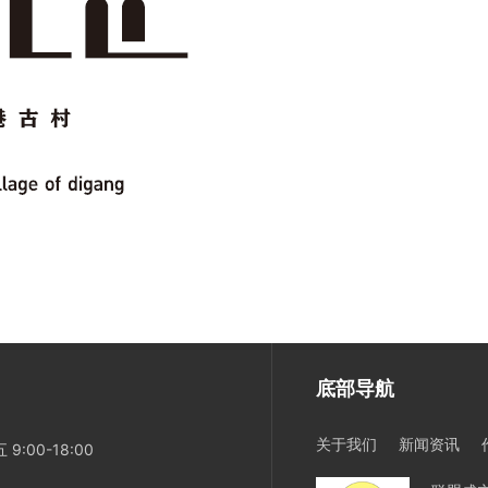
底部导航
关于我们
新闻资讯
:00-18:00