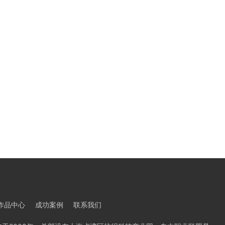
作品中心
成功案例
联系我们