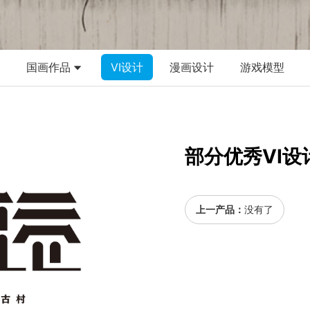
国画作品
VI设计
漫画设计
游戏模型
部分优秀VI设
上一产品：
没有了