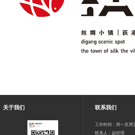
关于我们
联系我们
工作时间：周一至周五 9
联系人：赵经理