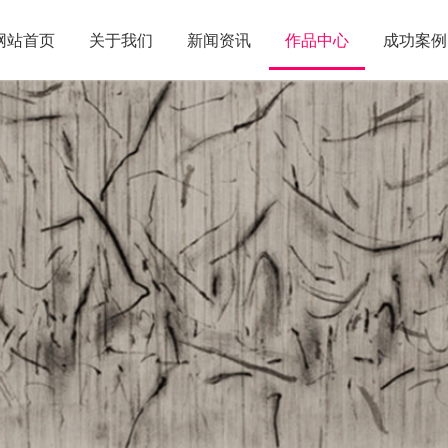
网站首页
关于我们
新闻资讯
作品中心
成功案例